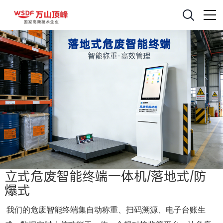
立式危废智能终端一体机/落地式/防
爆式
我们的危废智能终端集自动称重、扫码溯源、电子台账生