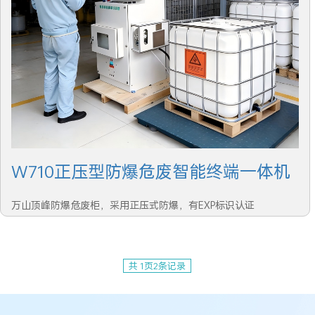
W710正压型防爆危废智能终端一体机
万山顶峰防爆危废柜，采用正压式防爆，有EXP标识认证
共
1
页
2
条记录