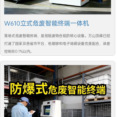
W610立式危废智能终端一体机
落地式危废智能终端，是危险废物合规的核心设备。万山顶峰已经
打通了国家及各省市平台，他能够和电子地磅设备完美配合，误差
控制在0.1%以内。