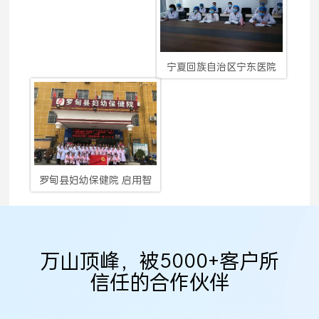
宁夏回族自治区宁东医院
罗甸县妇幼保健院 启用智
万山顶峰，被5000+客户所
信任的合作伙伴