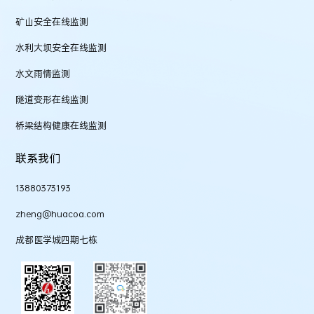
矿山安全在线监测
水利大坝安全在线监测
水文雨情监测
隧道变形在线监测
桥梁结构健康在线监测
联系我们
13880373193
zheng@huacoa.com
成都医学城四期七栋