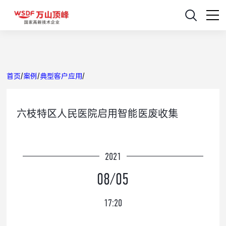
首页
/
案例
/
典型客户应用
/
六枝特区人民医院启用智能医废收集
2021
08/05
17:20