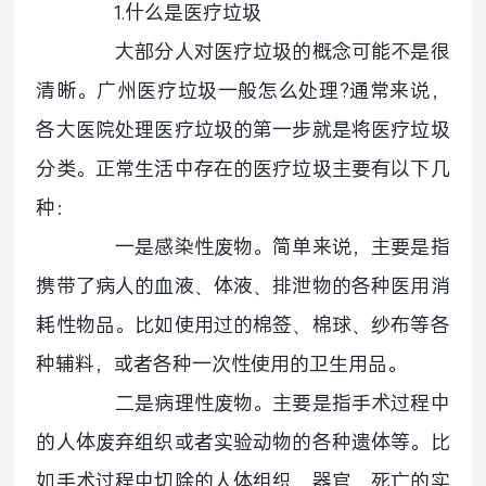
1.什么是医疗垃圾
大部分人对医疗垃圾的概念可能不是很
清晰。广州医疗垃圾一般怎么处理?通常来说，
各大医院处理医疗垃圾的第一步就是将医疗垃圾
分类。正常生活中存在的医疗垃圾主要有以下几
种：
一是感染性废物。简单来说，主要是指
携带了病人的血液、体液、排泄物的各种医用消
耗性物品。比如使用过的棉签、棉球、纱布等各
种辅料，或者各种一次性使用的卫生用品。
二是病理性废物。主要是指手术过程中
的人体废弃组织或者实验动物的各种遗体等。比
如手术过程中切除的人体组织、器官、死亡的实