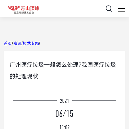
首页
/
资讯
/
技术专题
/
广州医疗垃圾一般怎么处理?我国医疗垃圾
的处理现状
2021
06/15
11:02