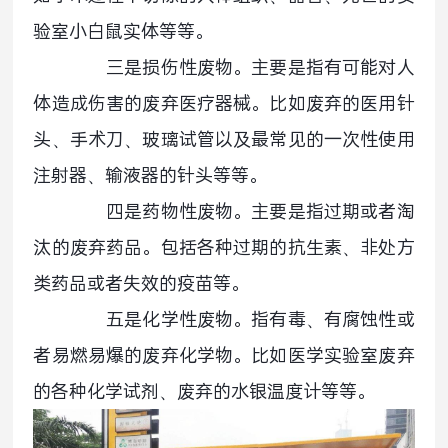
验室小白鼠实体等等。
三是损伤性废物。主要是指有可能对人
体造成伤害的废弃医疗器械。比如废弃的医用针
头、手术刀、玻璃试管以及最常见的一次性使用
注射器、输液器的针头等等。
四是药物性废物。主要是指过期或者淘
汰的废弃药品。包括各种过期的抗生素、非处方
类药品或者失效的疫苗等。
五是化学性废物。指有毒、有腐蚀性或
者易燃易爆的废弃化学物。比如医学实验室废弃
的各种化学试剂、废弃的水银温度计等等。