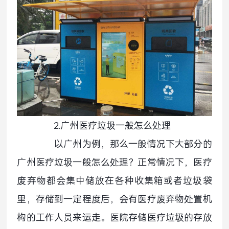
2.广州医疗垃圾一般怎么处理
以广州为例，那么一般情况下大部分的
广州医疗垃圾一般怎么处理？正常情况下，医疗
废弃物都会集中储放在各种收集箱或者垃圾袋
里，存储到一定程度后，会有医疗废弃物处置机
构的工作人员来运走。医院存储医疗垃圾的存放