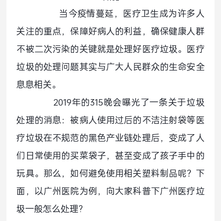
当今疫情蔓延，医疗卫生成为许多人
关注的重点，保障好病人的利益，确保健康人群
不被二次污染的关键就是处理好医疗垃圾。医疗
垃圾的处理问题其实与广大人民群众的生命安全
息息相关。
2019年的315晚会曝光了一条关于垃圾
处理的消息：被病人使用过后的不洁注射袋等医
疗垃圾在不规范的黑色产业链处理后，变成了人
们日常使用的买菜袋子，甚至变成了孩子手中的
玩具。那么，如何避免使用相关塑料制品呢？下
面，以广州医院为例，向大家科普下广州医疗垃
圾一般怎么处理?