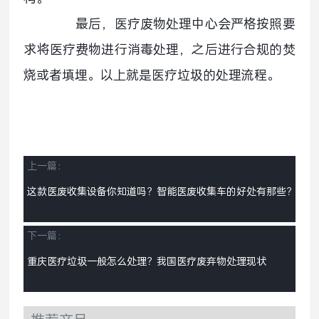
最后，医疗废物处理中心会严格按照要
求将医疗费物进行消毒处理，之后进行合规的焚
烧或者填埋。以上就是医疗垃圾的处理流程。
上一篇：
这款医废收集设备你知道吗？智能医废收集车的好处有那些？
下一篇：
重庆医疗垃圾一般怎么处理？我国医疗废弃物处理现状