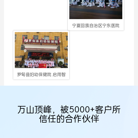
宁夏回族自治区宁东医院
罗甸县妇幼保健院 启用智
万山顶峰，被5000+客户所
信任的合作伙伴