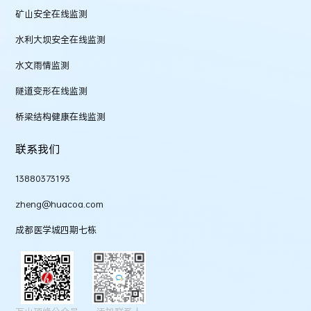
矿山安全在线监测
水利大坝安全在线监测
水文雨情监测
隧道变形在线监测
桥梁结构健康在线监测
联系我们
13880373193
zheng@huacoa.com
成都医学城四期七栋