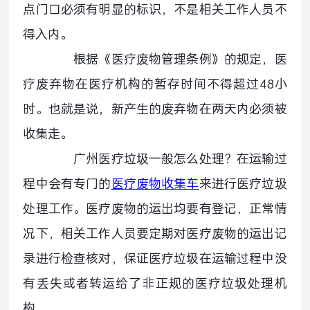
点门口必须有明显的标识，不是相关工作人员不
得入内。
根据《医疗废物管理条例》的规定，医
疗废弃物在医疗机构的暂存时间不得超过48小
时。也就是说，新产生的废弃物在两天内必须被
收集走。
广州医疗垃圾一般怎么处理？在运输过
程中会有专门的
医疗废物收集车
来进行医疗垃圾
处理工作。医疗废物的运出均要有登记，正常情
况下，相关工作人员要定期对医疗废物的运出记
录进行检查核对，保证医疗垃圾在运输过程中没
有丢失或者转运给了非正规的医疗垃圾处理机
构。