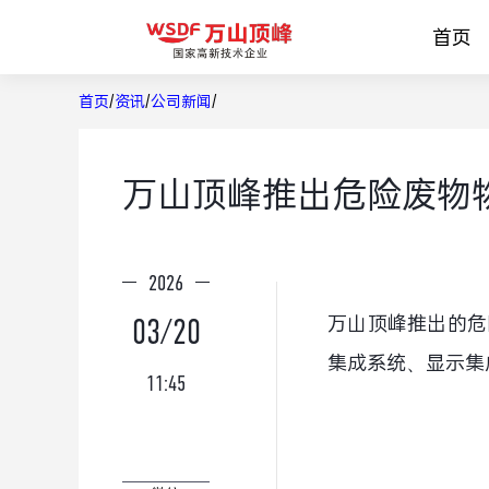
首页
首页
/
资讯
/
公司新闻
/
万山顶峰推出危险废物
2026
万山顶峰推出的危
03/20
集成系统、显示集
11:45