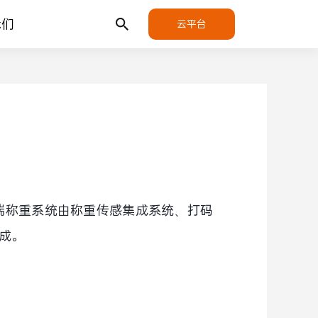
我们
云平台
端称重系统由称重传感集成系统、打码
成。