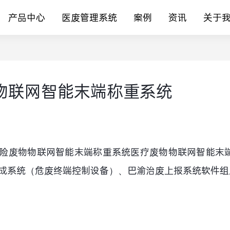
产品中心
医废管理系统
案例
资讯
关于
物联网智能末端称重系统
险废物物联网智能末端称重系统医疗废物物联网智能末
成系统（危废终端控制设备）、巴渝治废上报系统软件组