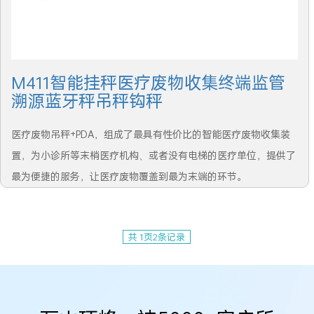
M411智能挂秤医疗废物收集终端监管
溯源蓝牙秤吊秤钩秤
医疗废物吊秤+PDA，组成了最具有性价比的智能医疗废物收集装
置，为小诊所等末梢医疗机构、或者没有电梯的医疗单位，提供了
最为便捷的服务，让医疗废物覆盖到最为末端的环节。
共
1
页
2
条记录