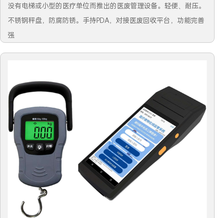
没有电梯或小型的医疗单位而推出的医废管理设备。轻便、耐压。
不锈钢秤盘，防腐防锈。手持PDA，对接医废回收平台，功能完善
强