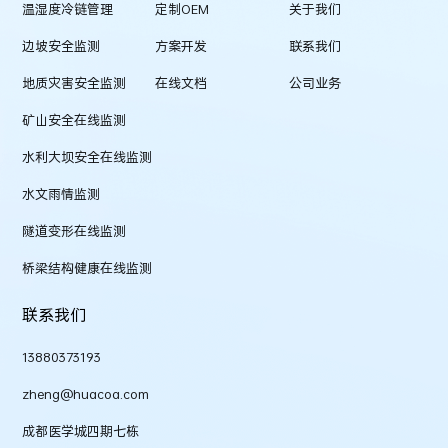
温湿度冷链管理
定制OEM
关于我们
边坡安全监测
方案开发
联系我们
地质灾害安全监测
在线文档
公司业务
矿山安全在线监测
水利大坝安全在线监测
水文雨情监测
隧道变形在线监测
桥梁结构健康在线监测
联系我们
13880373193
zheng@huacoa.com
成都医学城四期七栋