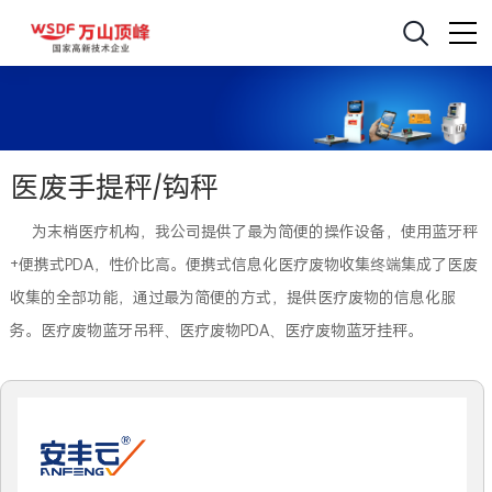
医废手提秤/钩秤
为末梢医疗机构，我公司提供了最为简便的操作设备，使用蓝牙秤
+便携式PDA，性价比高。便携式信息化医疗废物收集终端集成了医废
收集的全部功能，通过最为简便的方式，提供医疗废物的信息化服
务。医疗废物蓝牙吊秤、医疗废物PDA、医疗废物蓝牙挂秤。