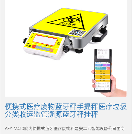
便携式医疗废物蓝牙秤手提秤医疗垃圾
分类收运监管溯源蓝牙秤挂秤
AFY-M410院内便携式蓝牙医疗废物秤是安丰云智能设备公司面向