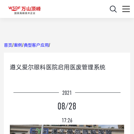
首页
/
案例
/
典型客户应用
/
遵义爱尔眼科医院启用医废管理系统
2021
08/28
17:26