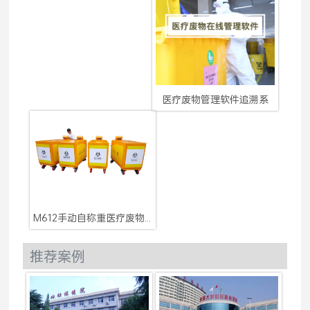
医疗废物管理软件追溯系
M612手动自称重医疗废物收
推荐案例