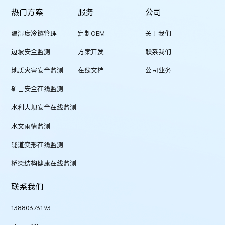
热门方案
服务
公司
温湿度冷链管理
定制OEM
关于我们
边坡安全监测
方案开发
联系我们
地质灾害安全监测
在线文档
公司业务
矿山安全在线监测
水利大坝安全在线监测
水文雨情监测
隧道变形在线监测
桥梁结构健康在线监测
联系我们
13880373193