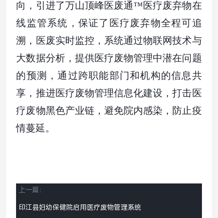
向，引进了万山顶峰医废通™医疗废弃物在
线监管系统，保证了医疗废弃物全程可追
溯，医废实时监控，系统通过物联网技术与
大数据分析，提供医疗废物管理中潜在问题
的预测，通过跨职能部门和机构的信息共
享，推进医疗废物管理信息化建设，打击医
疗废物黑色产业链，避免院内感染，防止疫
情蔓延。
上一篇：
印江县妇幼保健院启用医疗废物管理系统